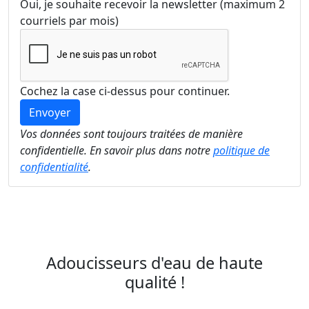
Oui, je souhaite recevoir la newsletter (maximum 2
courriels par mois)
Cochez la case ci-dessus pour continuer.
Vos données sont toujours traitées de manière
confidentielle. En savoir plus dans notre
politique de
confidentialité
.
Adoucisseurs d'eau de haute
qualité !