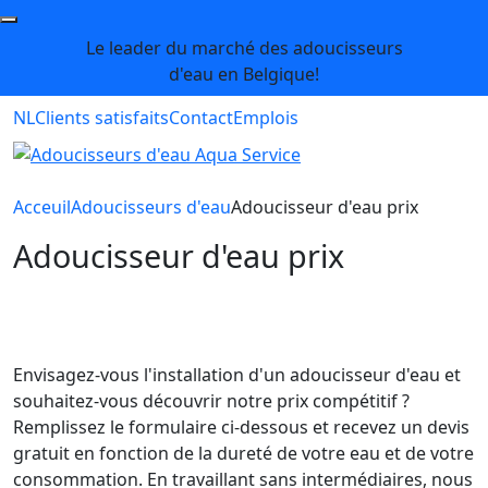
Le leader du marché des adoucisseurs
d'eau en Belgique!
NL
Clients satisfaits
Contact
Emplois
Acceuil
Adoucisseurs d'eau
Adoucisseur d'eau prix
Adoucisseur d'eau prix
Envisagez-vous l'installation d'un adoucisseur d'eau et
souhaitez-vous découvrir notre prix compétitif ?
Remplissez le formulaire ci-dessous et recevez un devis
gratuit en fonction de la dureté de votre eau et de votre
consommation. En travaillant sans intermédiaires, nous