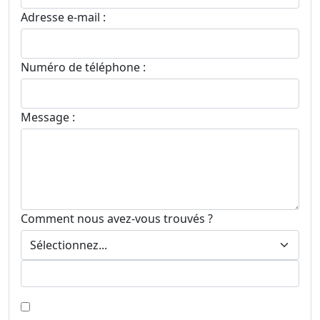
Adresse e-mail :
Numéro de téléphone :
Message :
Comment nous avez-vous trouvés ?