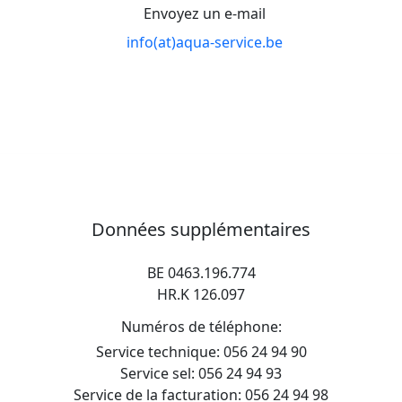
Envoyez un e-mail
info(at)aqua-service.be
Données supplémentaires
BE 0463.196.774
HR.K 126.097
Numéros de téléphone:
Service technique: 056 24 94 90
Service sel: 056 24 94 93
Service de la facturation: 056 24 94 98