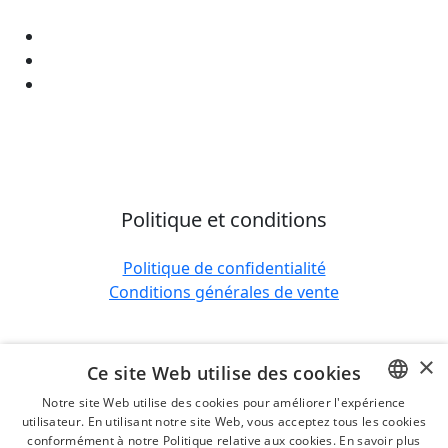
Politique et conditions
Politique de confidentialité
Conditions générales de vente
×
Ce site Web utilise des cookies
Notre site Web utilise des cookies pour améliorer l'expérience
utilisateur. En utilisant notre site Web, vous acceptez tous les cookies
DUTCH
conformément à notre Politique relative aux cookies.
En savoir plus