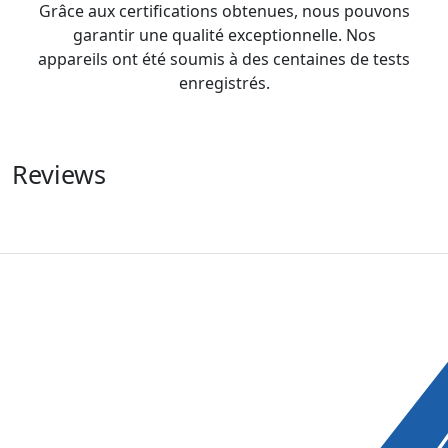
Grâce aux certifications obtenues, nous pouvons
garantir une qualité exceptionnelle. Nos
appareils ont été soumis à des centaines de tests
enregistrés.
Reviews