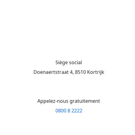
Siège social
Doenaertstraat 4, 8510 Kortrijk
Appelez-nous gratuitement
0800 8 2222