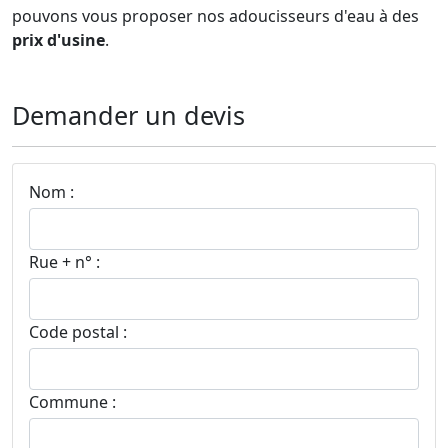
pouvons vous proposer nos adoucisseurs d'eau à des
prix d'usine
.
Demander un devis
Nom :
Rue + n° :
Code postal :
Commune :